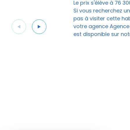
Le prix s'élève à 76 3
Si vous recherchez un
pas à visiter cette h
votre agence Agence E
est disponible sur notr