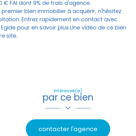
00 € FAI dont 9% de frais d'agence.
 premier bien immobilier à acquérir, n'hésitez
abitation. Entrez rapidement en contact avec
gide pour en savoir plus.Une vidéo de ce bien
e site.
Intéressé(e)
par ce bien
contacter l'agence