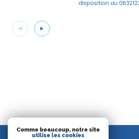
disposition au 0632122
Comme beaucoup, notre site
utilise les cookies