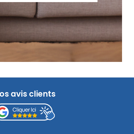
os avis clients