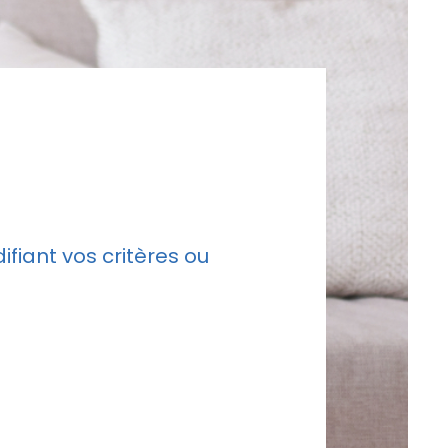
fiant vos critères ou