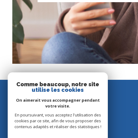
n
Comme beaucoup, notre site
utilise les cookies
On aimerait vous accompagner pendant
votre visite.
En poursuivant, vous acceptez l'utilisation des
cookies par ce site, afin de vous proposer des
contenus adaptés et réaliser des statistiques !