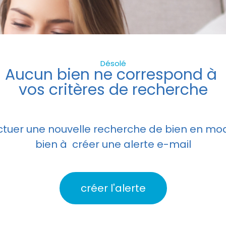
Désolé
Aucun bien ne correspond à
vos critères de recherche
ctuer une nouvelle recherche de bien en modi
bien à créer une alerte e-mail
créer l'alerte